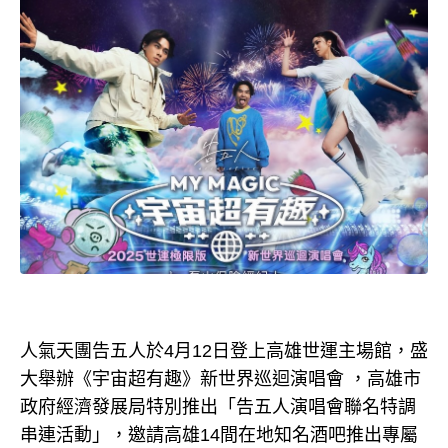
人氣天團告五人於4月12日登上高雄世運主場館，盛
大舉辦《宇宙超有趣》新世界巡迴演唱會 ，高雄市
政府經濟發展局特別推出「告五人演唱會聯名特調
串連活動」，邀請高雄14間在地知名酒吧推出專屬