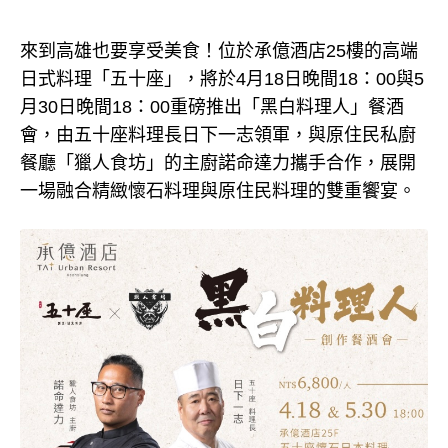
來到高雄也要享受美食！位於承億酒店25樓的高端
日式料理「五十座」，將於4月18日晚間18：00與5
月30日晚間18：00重磅推出「黑白料理人」餐酒
會，由五十座料理長日下一志領軍，與原住民私廚
餐廳「獵人食坊」的主廚諾命達力攜手合作，展開
一場融合精緻懷石料理與原住民料理的雙重饗宴。