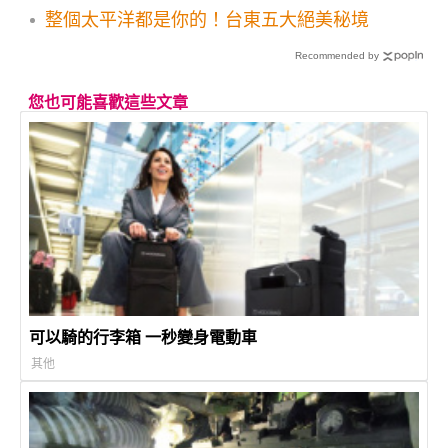
整個太平洋都是你的！台東五大絕美秘境
Recommended by
您也可能喜歡這些文章
可以騎的行李箱 一秒變身電動車
其他