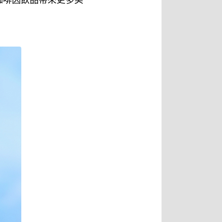
咖啡因飲品帶來更多美