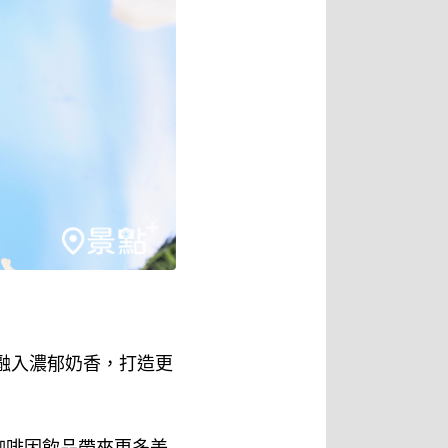
融入濃郁奶香，打造更