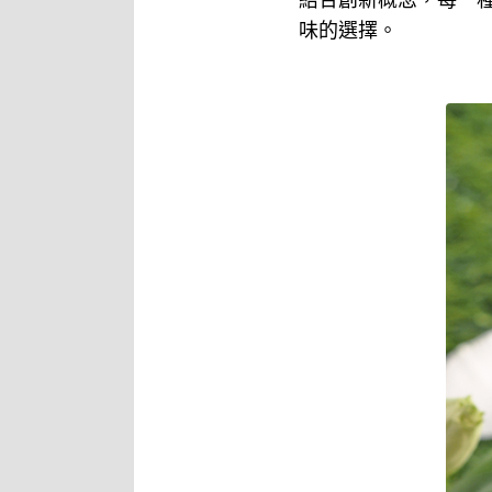
結合創新概念，每一
味的選擇。