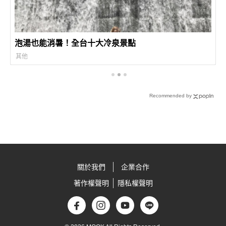
泡湯也能消暑！全台十大冷泉景點
其他
Recommended by
關於我們
企業合作
著作權聲明
隱私權聲明