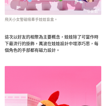
飛天小女警磁吸牽手娃娃盲盒。
這次以好友的相聚為主要概念，娃娃除了可當作時
下最流行的掛飾，萬波在娃娃設計中增添巧思，每
個角色的手部都有磁力設計。