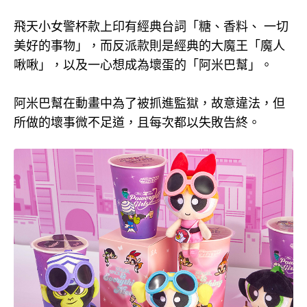
飛天小女警杯款上印有經典台詞「糖、香料、 一切
美好的事物」，而反派款則是經典的大魔王「魔人
啾啾」，以及一心想成為壞蛋的「阿米巴幫」。
阿米巴幫在動畫中為了被抓進監獄，故意違法，但
所做的壞事微不足道，且每次都以失敗告終。