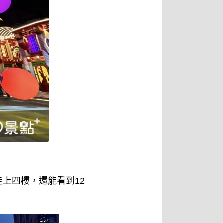
上四樓，還能看到12