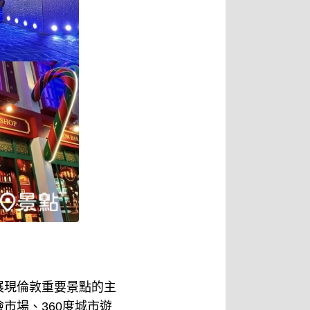
有展現倫敦重要景點的主
市場、360度城市遊