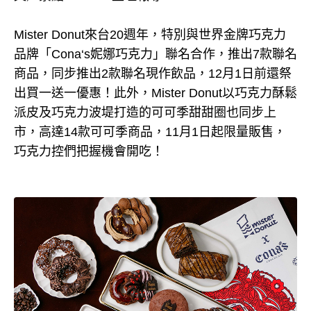
Mister Donut來台20週年，特別與世界金牌巧克力
品牌「Cona‘s妮娜巧克力」聯名合作，推出7款聯名
商品，同步推出2款聯名現作飲品，12月1日前還祭
出買一送一優惠！此外，Mister Donut以巧克力酥鬆
派皮及巧克力波堤打造的可可季甜甜圈也同步上
市，高達14款可可季商品，11月1日起限量販售，
巧克力控們把握機會開吃！