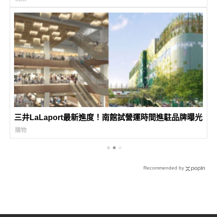
三井LaLaport最新進度！南館試營運時間進駐品牌曝光
購物
Recommended by