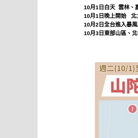
10月1日白天 雲林
10月1日晚上開始 
10月2日全台進入暴
10月3日東部山區、