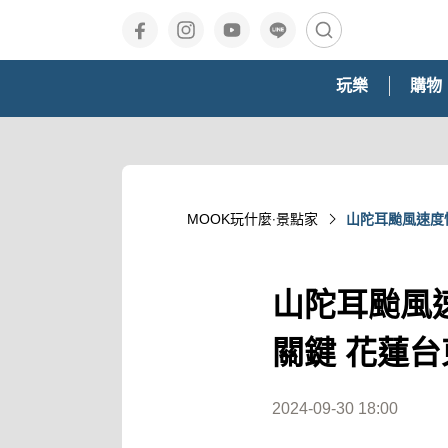
玩樂
購物
MOOK玩什麼‧景點家
山陀耳颱風速度
山陀耳颱風
關鍵 花蓮
2024-09-30 18:00