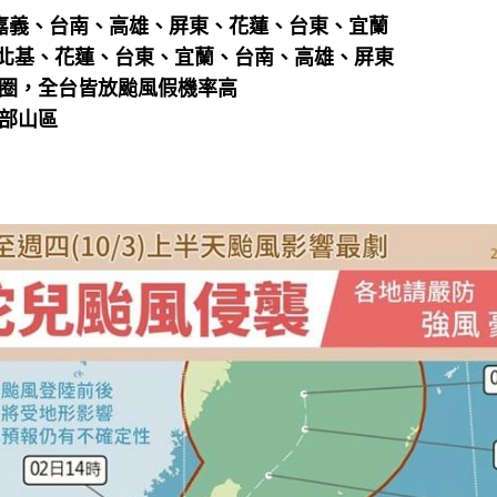
、嘉義、台南、高雄、屏東、花蓮、台東、宜蘭
北北基、花蓮、台東、宜蘭、台南、高雄、屏東
風圈，全台皆放颱風假機率高
北部山區