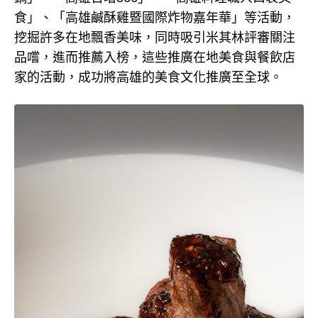
食」、「高雄鹹酥雞暨國際炸物嘉年華」等活動，
挖掘許多在地飄香美味，同時吸引米其林評審關注
品嚐，進而推薦入榜，這些推廣在地美食與餐飲店
家的活動，成功將高雄的美食文化推廣至全球。