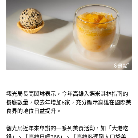
觀光局長高閔琳表示，今年高雄入選米其林指南的
餐廳數量，較去年增加8家，充分顯示高雄在國際美
食界的地位日益提升。
觀光局近年來舉辦的一系列美食活動，如「大港吃
鍋」、「高雄日嚐366」、「高雄料理職人口袋美