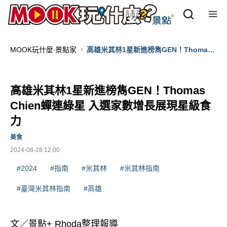
MOOK玩什麼‧景點家
高雄米其林1星新進榜雋GEN！Thomas
Chien蟬連綠星 入選家數增長展現星級食
力
高雄米其林1星新進榜雋GEN！Thomas
Chien蟬連綠星 入選家數增長展現星級食
力
美食
2024-08-28 12:00
#2024
#指南
#米其林
#米其林指南
#臺灣米其林指南
#高雄
文／景點+ Rhoda整理報導