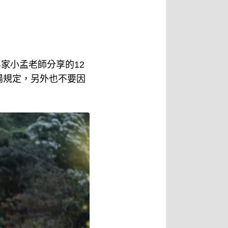
家小孟老師分享的12
場規定，另外也不要因