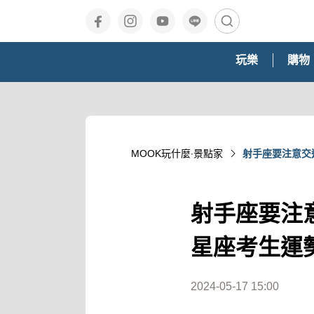
玩樂
購物
MOOK玩什麼‧景點家
射手座要注意交
射手座要注
星座考生運
2024-05-17 15:00