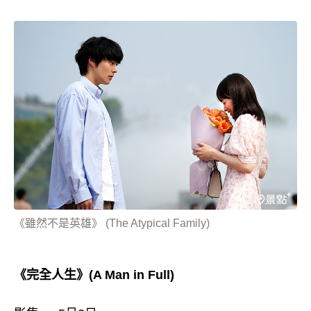
《雖然不是英雄》 (The Atypical Family)
《完全人生》(A Man in Full)