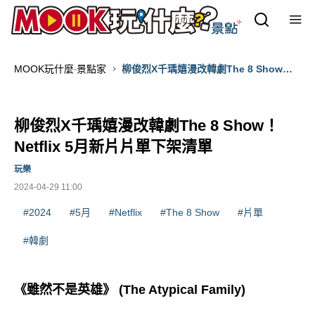
MOOK玩什麼‧景點家
柳俊烈X千瑀嬉漫改韓劇The 8 Show！
Netflix 5月新片片單下架清單
柳俊烈X千瑀嬉漫改韓劇The 8 Show！
Netflix 5月新片片單下架清單
玩樂
2024-04-29 11:00
#2024
#5月
#Netflix
#The 8 Show
#片單
#韓劇
《雖然不是英雄》 (The Atypical Family)