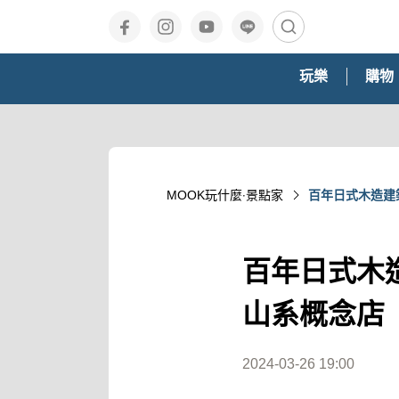
玩樂
購物
MOOK玩什麼‧景點家
百年日式木造建
百年日式木
山系概念店
2024-03-26 19:00