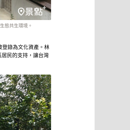
生態共生環境。
式被登錄為文化資產。林
區居民的支持，讓台灣