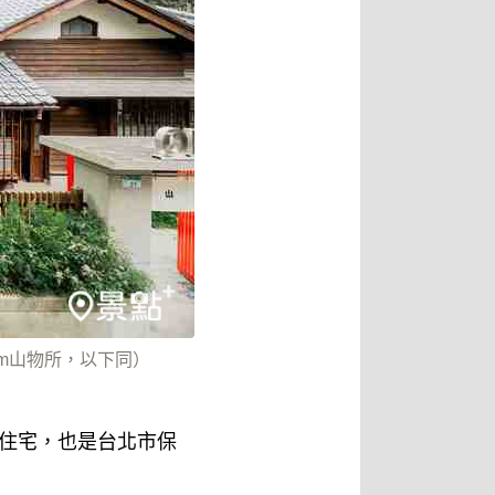
km山物所，以下同）
造住宅，也是台北市保