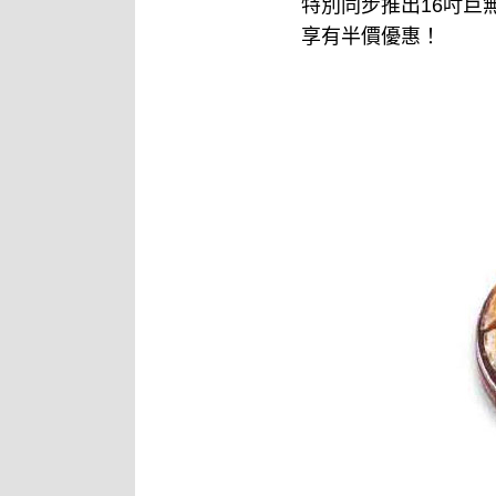
特別同步推出16吋
享有半價優惠！