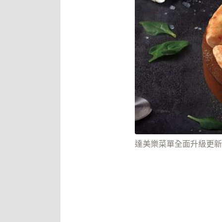
達美樂菜單全面升級更新