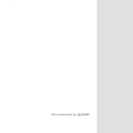
Recommended by