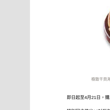
極致干貝
即日起至4月21日，