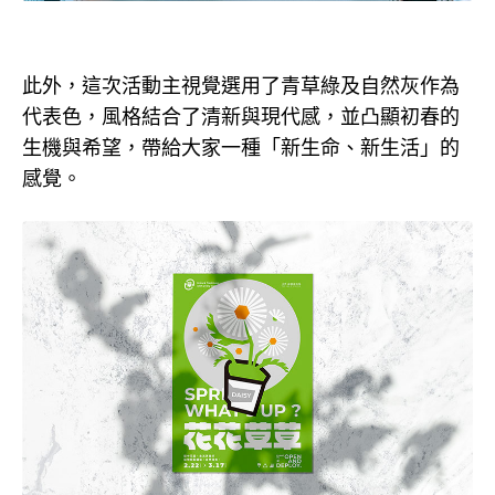
此外，這次活動主視覺選用了青草綠及自然灰作為
代表色，風格結合了清新與現代感，並凸顯初春的
生機與希望，帶給大家一種「新生命、新生活」的
感覺。