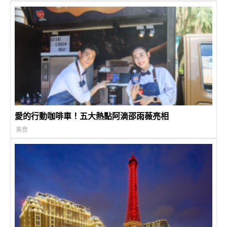
愛的行動咖啡車！五大熱點阿滴邵雨薇亮相
美食