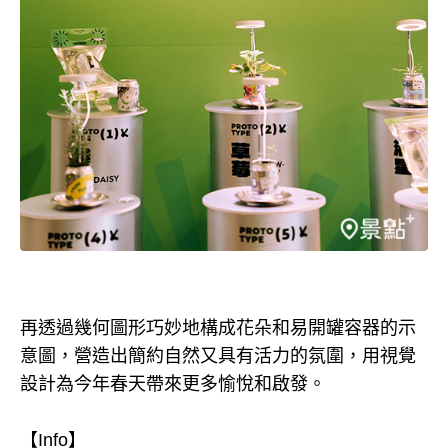
再透過幾何圖形巧妙地構成花朵和易開罐容器的示
意圖，營造出簡約自然又具有活力的氛圍，用視覺
設計為今年春天帶來更多愉悅和啟發。
【Info】