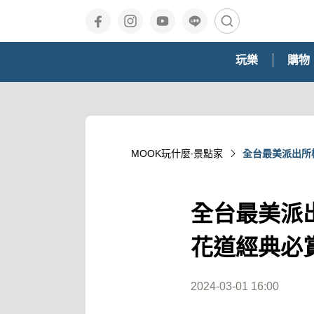
玩樂
購物
MOOK玩什麼‧景點家
全台最美派出所
全台最美派
花道經典必
2024-03-01 16:00