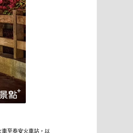
火車至泰安火車站，以