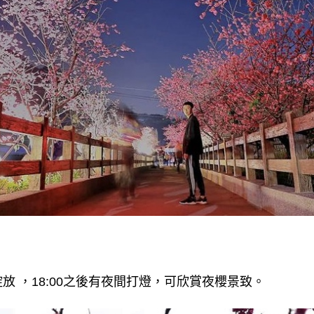
放 ，18:00之後有夜間打燈，可欣賞夜櫻景致。