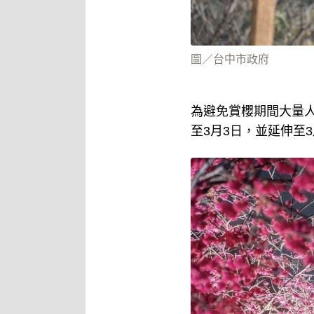
圖／台中市政府
為避免賞櫻期間大量人
至3月3日，並延伸至3