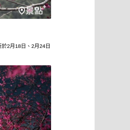
2月18日、2月24日