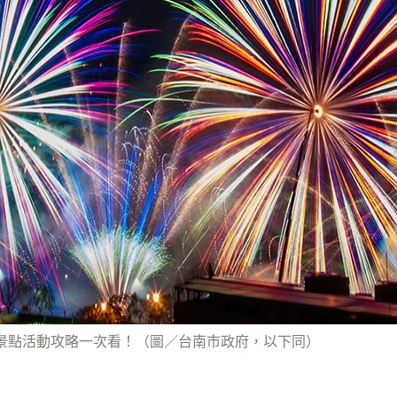
景點活動攻略一次看！（圖／台南市政府，以下同）