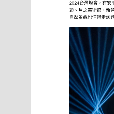
2024台灣燈會，有
節、月之美術館、新
自然景觀也值得走訪