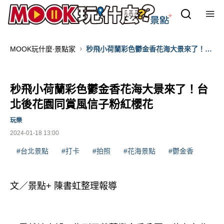
MOOK玩什麼‧景點家
秒飛小荷蘭彩色鬱金香花海大景來了！台
北後花園同賞風信子粉紅櫻花
秒飛小荷蘭彩色鬱金香花海大景來了！台
北後花園同賞風信子粉紅櫻花
玩樂
2024-01-18 13:00
#台北景點
#打卡
#拍照
#花海景點
#鬱金香
文／景點+ 陳書虹整理報導