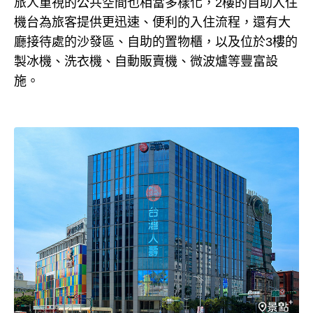
旅人重視的公共空間也相當多樣化，2樓的自助入住
機台為旅客提供更迅速、便利的入住流程，還有大
廳接待處的沙發區、自助的置物櫃，以及位於3樓的
製冰機、洗衣機、自動販賣機、微波爐等豐富設
施。