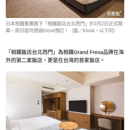
日本相鐵集團旗下「相鐵飯店台北西門」於2月2日正式開
幕，即日起可透過Klook預訂！（圖／Klook，以下同）
「相鐵飯店台北西門」為相鐵Grand Fresa品牌在海
外的第二家飯店，更是在台灣的首家飯店。