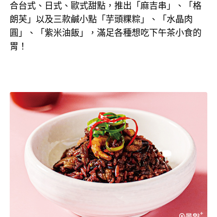
合台式、日式、歐式甜點，推出「麻吉串」、「格
朗芙」以及三款鹹小點「芋頭粿粽」、「水晶肉
圓」、「紫米油飯」，滿足各種想吃下午茶小食的
胃！