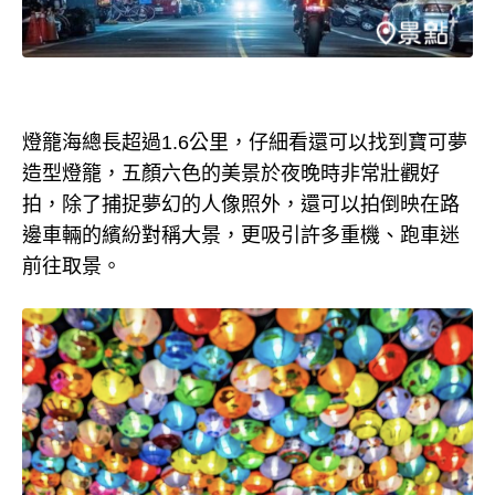
燈籠海總長超過1.6公里，仔細看還可以找到寶可夢
造型燈籠，五顏六色的美景於夜晚時非常壯觀好
拍，除了捕捉夢幻的人像照外，還可以拍倒映在路
邊車輛的繽紛對稱大景，更吸引許多重機、跑車迷
前往取景。