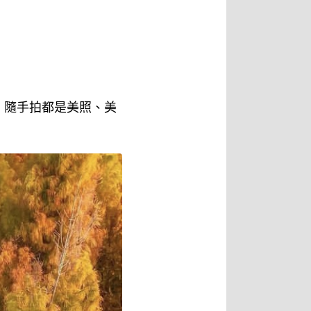
，隨手拍都是美照、美