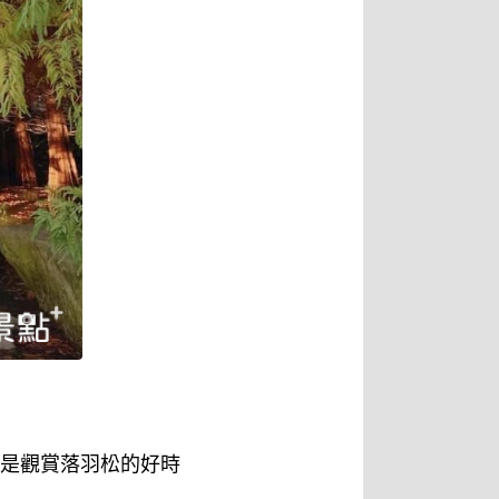
都是觀賞落羽松的好時