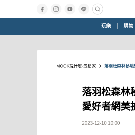
玩樂
購物
MOOK玩什麼‧景點家
落羽松森林秘境
落羽松森林
愛好者網美
2023-12-10 10:00