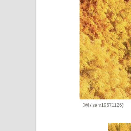
（圖 / sam19671126)