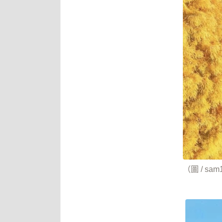
（圖 / sam