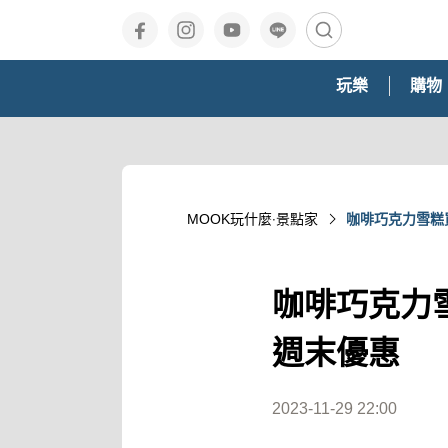
玩樂
購物
MOOK玩什麼‧景點家
咖啡巧克力雪糕
咖啡巧克力
週末優惠
2023-11-29 22:00