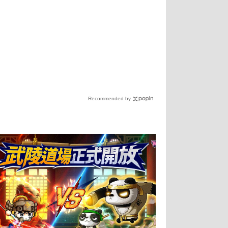
Recommended by