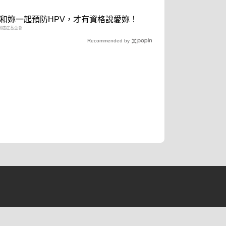
和妳一起預防HPV，才有資格說愛妳！
灣癌症基金會
Recommended by