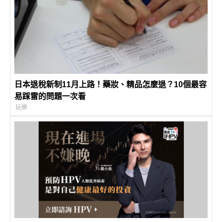
日本退稅新制11月上路！藥妝、精品怎麼退？10個最容
易踩雷的問題一次看
玩樂