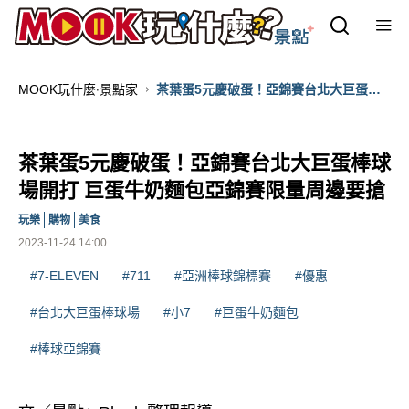
MOOK玩什麼‧景點家
茶葉蛋5元慶破蛋！亞錦賽台北大巨蛋棒
球場開打 巨蛋牛奶麵包亞錦賽限量周邊要
搶
茶葉蛋5元慶破蛋！亞錦賽台北大巨蛋棒球
場開打 巨蛋牛奶麵包亞錦賽限量周邊要搶
玩樂
購物
美食
2023-11-24 14:00
#7-ELEVEN
#711
#亞洲棒球錦標賽
#優惠
#台北大巨蛋棒球場
#小7
#巨蛋牛奶麵包
#棒球亞錦賽