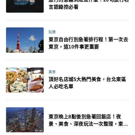
言語錄控必看
玩樂
東京自由行別急著排行程！第一次去
東京，這10件事更重要
美食
頂好名店城5大熱門美食，台北東區
人必吃名單
東京晚上8點後別急著回飯店！夜
景、美食、深夜玩法一次整理，東京
人的夜生活才正要開始