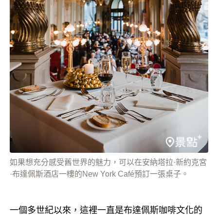
如果想充分感受舊世界的魅力，可以在安納塔拉·新約克宮
·布達佩斯酒店一樓的New York Café預訂一張桌子。
一個多世紀以來，這裡一直是布達佩斯咖啡文化的