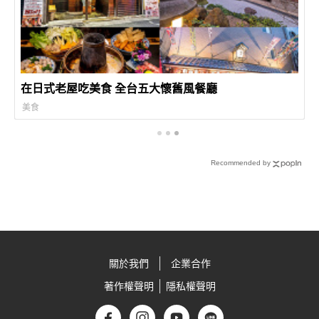
在日式老屋吃美食 全台五大懷舊風餐廳
美食
Recommended by
關於我們
企業合作
著作權聲明
隱私權聲明