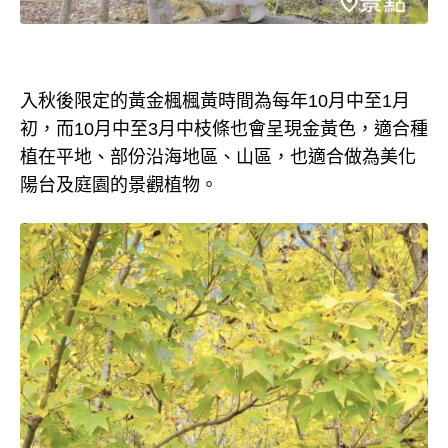
入秋後限定的黃金楓楓黃時間為每年10月中至1月
初，而10月中至3月中枝條也會呈現金黃色，適合種
植在平地、部份沿海地區、山區，也適合做為美化
陽台及庭園的景觀植物。