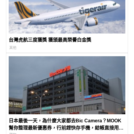
台灣虎航三度獲獎 獲頒最高榮譽白金獎
其他
日本最後一天，為什麼大家都去Bic Camera？MOOK
幫你整理最新優惠券，行前趕快存手機，結帳直接用，