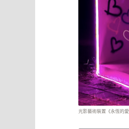
光影藝術裝置《永恆的愛》。