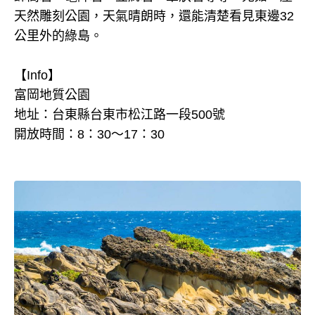
天然雕刻公園，天氣晴朗時，還能清楚看見東邊32
公里外的綠島。
【Info】
富岡地質公園
地址：台東縣台東市松江路一段500號
開放時間：8：30～17：30