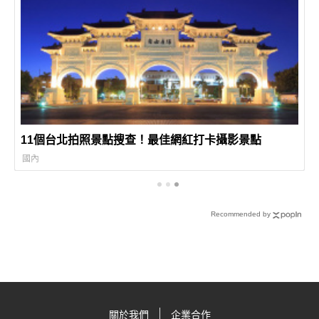
11個台北拍照景點搜查！最佳網紅打卡攝影景點
國內
Recommended by
關於我們
企業合作