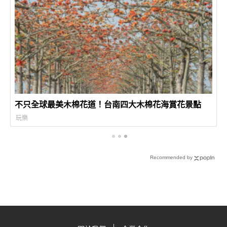
不只全球最美木棉花道！台南四大木棉花海賞花景點
玩樂
Recommended by