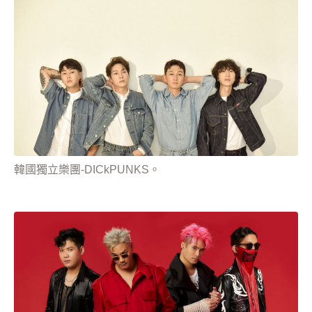
韓國獨立樂團-DICkPUNKS。