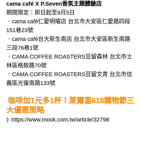
cama café X P.Seven香氛主題體驗店
期間限定：即日起至9月5日
．cama café仁愛明曜店 台北市大安區仁愛路四段
151巷23號
．cama café台大新生南店 台北市大安區新生南路
三段76巷1號
．CAMA COFFEE ROASTERS豆留森林 台北市士
林區格致路70號
．CAMA COFFEE ROASTERS豆留文青 台北市信
義區光復南路133號
咖啡加1元多1杯！萊爾富618購物節三
大優惠策略
https://www.mook.com.tw/article/32798
》