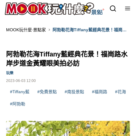
MOOK玩什麼‧景點家
阿勃勒花海Tiffany藍經典花景！福崗路
水岸步道金黃耀眼美拍必訪
阿勃勒花海Tiffany藍經典花景！福崗路水
岸步道金黃耀眼美拍必訪
玩樂
2023-06-03 12:00
#Tiffany藍
#免費景點
#南投景點
#福崗路
#花海
#阿勃勒