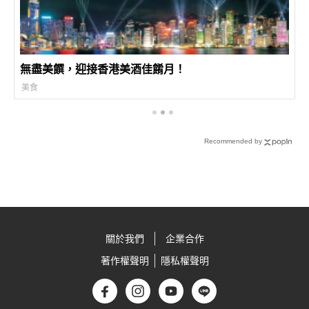
無盡美饌，迎接香港美酒佳餚月！
美食
Recommended by
關於我們
企業合作
著作權聲明
隱私權聲明