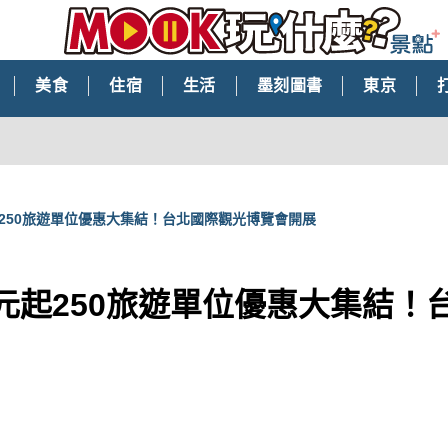
美食
住宿
生活
墨刻圖書
東京
起250旅遊單位優惠大集結！台北國際觀光博覽會開展
9元起250旅遊單位優惠大集結！