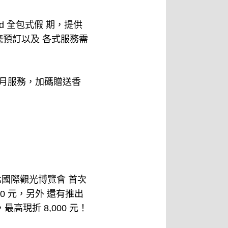
ed 全包式假 期，提供
預訂以及 各式服務需
屬蜜月服務，加碼贈送香
北國際觀光博覽會 首次
00 元，另外 還有推出
最高現折 8,000 元！