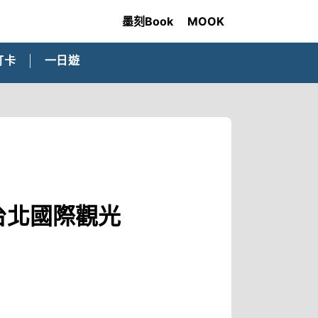
墨刻Book
MOOK
打卡
一日遊
台北國際觀光