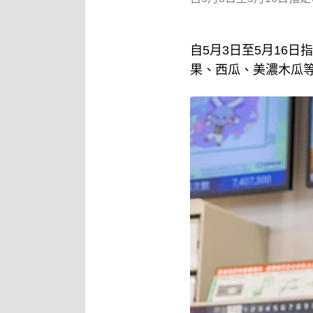
自5月3日至5月16
果、西瓜、美濃木瓜