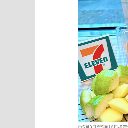
自5月3日至5月16日