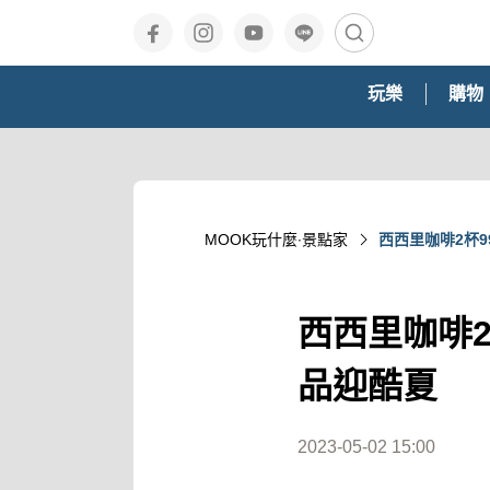
玩樂
購物
MOOK玩什麼‧景點家
西西里咖啡2杯
西西里咖啡
品迎酷夏
2023-05-02 15:00