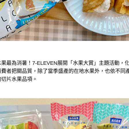
果最為消暑！7-ELEVEN展開「水果大賞」主題活動，
消費者把關品質，除了當季盛產的在地水果外，也依不同
的切片水果品項。