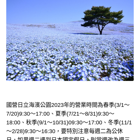
國營日立海濱公園2023年的營業時間為春季(3/1～
7/20)9:30～17:00、夏季(7/21～8/31)9:30～
18:00、秋季(9/1～10/31)09:30～17:00、冬季(11/1
～2/28)9:30～16:30，要特別注意每週二為公休