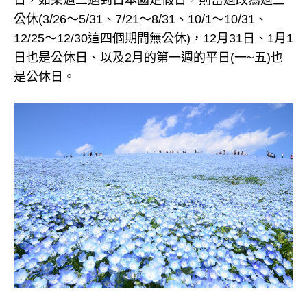
日，如果週二遇到日本國定假日，則當週改為週三
公休(3/26～5/31、7/21～8/31、10/1～10/31、
12/25～12/30這四個期間無公休)，12月31日、1月1
日也是公休日、以及2月的第一週的平日(一~五)也
是公休日。