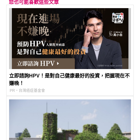
您也可能喜歡這些文章
立即諮詢HPV！是對自己健康最好的投資，把握現在不
嫌晚！
PR・台灣癌症基金會