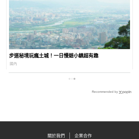
步道秘境玩瘋土城！一日慢遊小鎮超有趣
國內
Recommended by
關於我們
企業合作