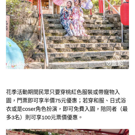
花季活動期間民眾只要穿桃紅色服裝或帶寵物入
園，門票即可享半價75元優惠；若穿和服、日式浴
衣或是coser角色扮演，即可免費入園，陪同者（最
多3名）則可享100元票價優惠。