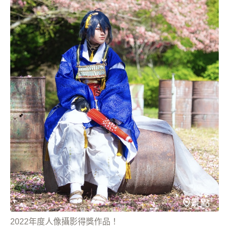
2022年度人像攝影得獎作品！