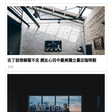
去了就想賴著不走 網友心目中最美獨立書店咖啡館
美食