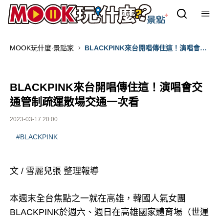
MOOK玩什麼‧景點家
BLACKPINK來台開唱傳住這！演唱會交
通管制疏運散場交通一次看
BLACKPINK來台開唱傳住這！演唱會交
通管制疏運散場交通一次看
2023-03-17 20:00
#BLACKPINK
文 / 雪麗兒張 整理報導
本週末全台焦點之一就在高雄，韓國人氣女團
BLACKPINK於週六、週日在高雄國家體育場（世運