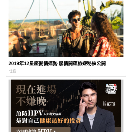
2019年12星座愛情運勢 感情開運旅遊秘訣公開
住宿