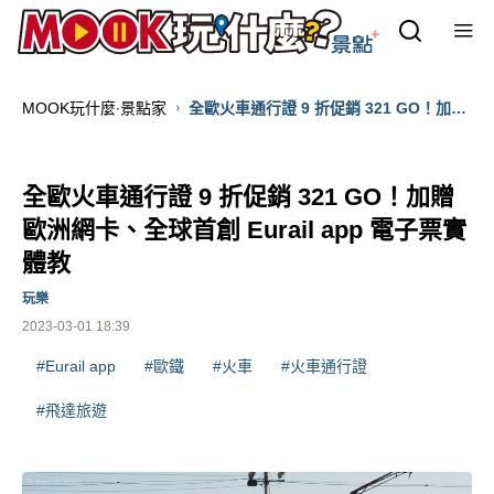
MOOK玩什麼‧景點家
全歐火車通行證 9 折促銷 321 GO！加贈
歐洲網卡、全球首創 Eurail app 電子票
實體教
全歐火車通行證 9 折促銷 321 GO！加贈
歐洲網卡、全球首創 Eurail app 電子票實
體教
玩樂
2023-03-01 18:39
#Eurail app
#歐鐵
#火車
#火車通行證
#飛達旅遊