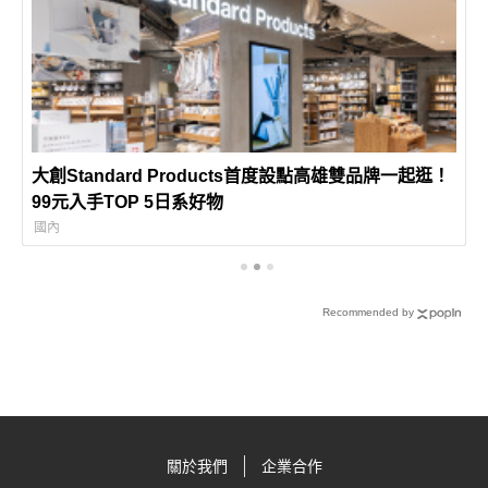
大創Standard Products首度設點高雄雙品牌一起逛！
99元入手TOP 5日系好物
國內
Recommended by
關於我們
企業合作