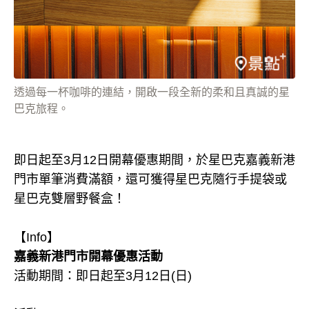
透過每一杯咖啡的連結，開啟一段全新的柔和且真誠的星
巴克旅程。
即日起至3月12日開幕優惠期間，於星巴克嘉義新港
門市單筆消費滿額，還可獲得星巴克隨行手提袋或
星巴克雙層野餐盒！
【Info】
嘉義新港門市開幕優惠活動
活動期間：即日起至3月12日(日)