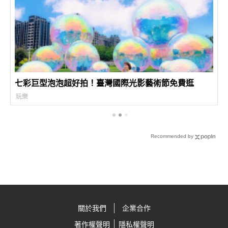
七彩巨型泡泡超好拍！臺灣國際光影藝術節免費逛
玩樂
Recommended by
關於我們
企業合作
著作權聲明
隱私權聲明