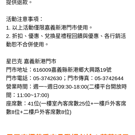
提供退款。
活動注意事項：
1. 以上活動僅限嘉義新港門市使用。
2. 折扣、優惠、兌換星禮程回饋與優惠、各行銷活
動恕不合併使用。
星巴克 嘉義新港門市
門市地址：616009嘉義縣新港鄉大興路19號
門市電話：05-3742630；門市傳真：05-3742644
營業時間：週一~週日09:30-18:00(二樓平台開放時
間：11:00~17:00)
座席數：41位(一樓室內客席數25位+一樓戶外客席
數8位+二樓戶外客席數8位)