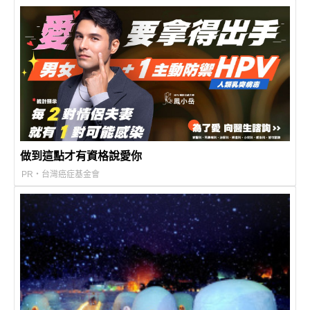
做到這點才有資格說愛你
PR・台灣癌症基金會