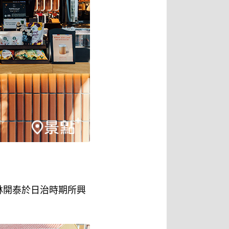
林開泰於日治時期所興