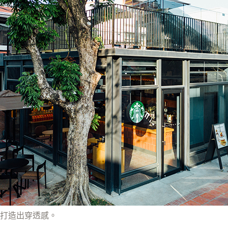
打造出穿透感。