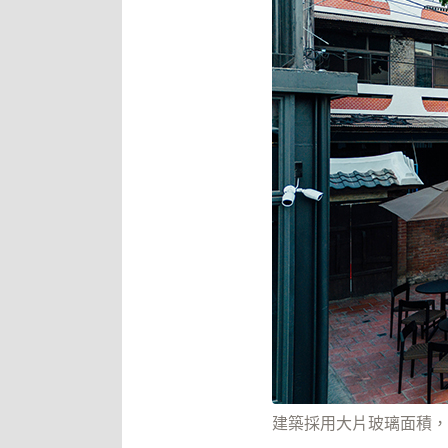
建築採用大片玻璃面積，