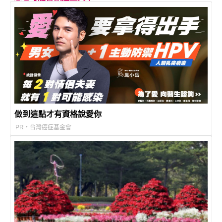
做到這點才有資格說愛你
PR・台灣癌症基金會