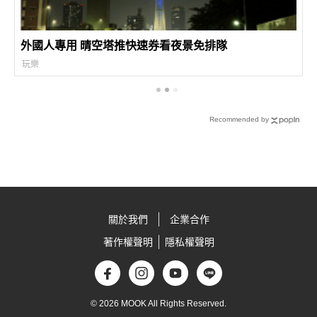
外國人專用 晴空塔推快速券看夜景免排隊
玩樂
Recommended by
關於我們
企業合作
著作權聲明
隱私權聲明
© 2026 MOOK All Rights Reserved.