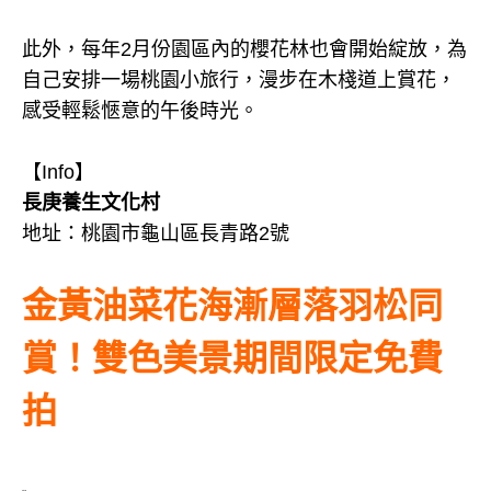
此外，每年2月份園區內的櫻花林也會開始綻放，為
自己安排一場桃園小旅行，漫步在木棧道上賞花，
感受輕鬆愜意的午後時光。
【Info】
長庚養生文化村
地址：桃園市龜山區長青路2號
金黃油菜花海漸層落羽松同
賞！雙色美景期間限定免費
拍