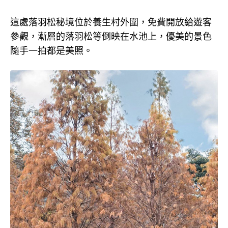
這處落羽松秘境位於養生村外圍，免費開放給遊客
參觀，漸層的落羽松等倒映在水池上，優美的景色
隨手一拍都是美照。