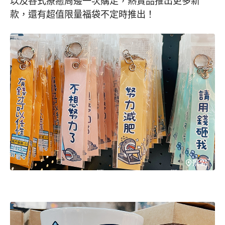
以及各式療癒周邊一次購足，熱賣品推出更多新
款，還有超值限量福袋不定時推出！