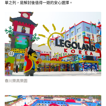
單之列，是解封後值得一遊的安心選擇。
春川樂高樂園