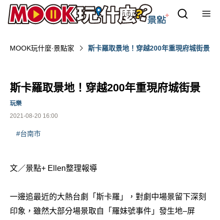
MOOK玩什麼‧景點家
斯卡羅取景地！穿越200年重現府城街景
斯卡羅取景地！穿越200年重現府城街景
玩樂
2021-08-20 16:00
#台南市
文／景點+ Ellen整理報導
一邊追最近的大熱台劇「斯卡羅」，對劇中場景留下深刻
印象，雖然大部分場景取自「羅妹號事件」發生地–屏