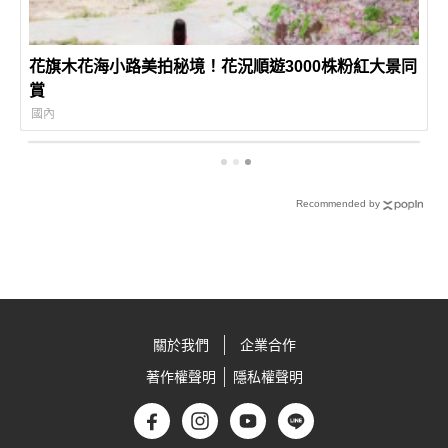
花旗木花海小路美拍秘境！花況順遊3000株粉紅大景同
賞
國內
Recommended by
關於我們
企業合作
著作權聲明
隱私權聲明