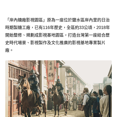
「岸內糖廠影視園區」原為一座位於鹽水區岸內里的日治
時期製糖工廠，已有116年歷史，全區約33公頃，2018年
開始整修、規劃成影視基地園區，打造台灣第一座結合歷
史時代場景、影視製作及文化推廣的影視基地專業製片
廠。