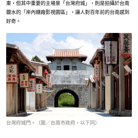
東，但其中重要的主場景「台灣府城」，則是拍攝於台南
鹽水的「岸內糖廠影視園區」，讓人對百年前的台南感到
好奇。
台灣府城門。（圖／台南市政府，以下同）