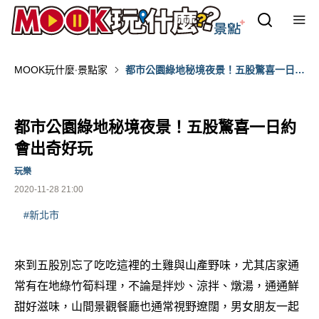
MOOK玩什麼‧景點家
都市公園綠地秘境夜景！五股驚喜一日約
會出奇好玩
都市公園綠地秘境夜景！五股驚喜一日約
會出奇好玩
玩樂
2020-11-28 21:00
#新北市
來到五股別忘了吃吃這裡的土雞與山產野味，尤其店家通
常有在地綠竹筍料理，不論是拌炒、涼拌、燉湯，通通鮮
甜好滋味，山間景觀餐廳也通常視野遼闊，男女朋友一起