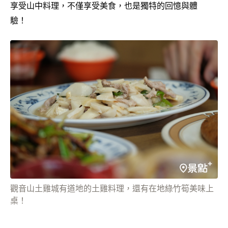
享受山中料理，不僅享受美食，也是獨特的回憶與體
驗！
觀音山土雞城有道地的土雞料理，還有在地綠竹筍美味上
桌！