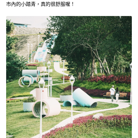
市內的小踏青，真的很舒服喔！