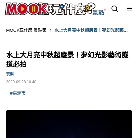
MOOK玩什麼‧景點家
水上大月亮中秋超應景！夢幻光影藝術
隧道必拍
水上大月亮中秋超應景！夢幻光影藝術隧
道必拍
玩樂
2020-09-28 10:40
#嘉義市