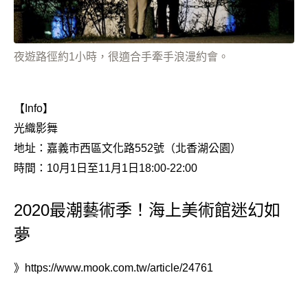
夜遊路徑約1小時，很適合手牽手浪漫約會。
【Info】
光織影舞
地址：嘉義市西區文化路552號（北香湖公園）
時間：10月1日至11月1日18:00-22:00
2020最潮藝術季！海上美術館迷幻如
夢
》
https://www.mook.com.tw/article/24761